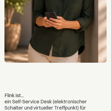
Flink ist...
ein Self-Service Desk (elektronischer
Schalter und virtueller Treffpunkt) für