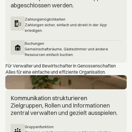
abgeschlossen werden.
Zahlungsmöglichkeiten
Zahlungen sicher, einfach und direkt in der App
erledigen.
Buchungen
Gemeinschaftsräume, Gästezimmer und andere
Ressourcen einfach buchen.
Für Verwalter und Bewirtschafter in Genossenschaften
Alles für eine einfache und effiziente Organisation.
Kommunikation strukturieren
Zielgruppen, Rollen und Informationen
zentral verwalten und gezielt ausspielen.
Gruppenfunktion