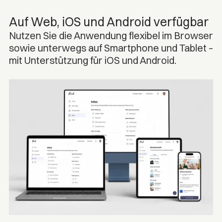
Auf Web, iOS und Android verfügbar
Nutzen Sie die Anwendung flexibel im Browser
sowie unterwegs auf Smartphone und Tablet –
mit Unterstützung für iOS und Android.