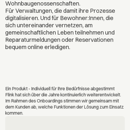
Wohnbaugenossenschaften.
Für Verwaltungen, die damit ihre Prozesse
digitalisieren. Und für Bewohner:Innen, die
sich untereinander vernetzen, am
gemeinschaftlichen Leben teilnehmen und
Reparaturmeldungen oder Reservationen
bequem online erledigen.
Ein Produkt - Individuell für Ihre Bedürfnisse abgestimmt
Flink hat sich über die Jahre kontinuierlich weiterentwickelt.
Im Rahmen des Onboardings stimmen wir gemeinsam mit
dem Kunden ab, welche Funktionen der Lösung zum Einsatz
kommen.