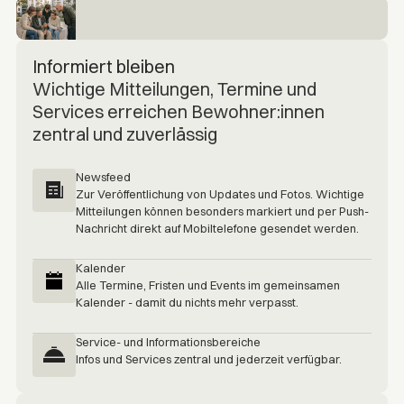
Informiert bleiben
Wichtige Mitteilungen, Termine und
Services erreichen Bewohner:innen
zentral und zuverlässig
Newsfeed
Zur Veröffentlichung von Updates und Fotos. Wichtige
Mitteilungen können besonders markiert und per Push-
Nachricht direkt auf Mobiltelefone gesendet werden.
Kalender
Alle Termine, Fristen und Events im gemeinsamen
Kalender - damit du nichts mehr verpasst.
Service- und Informationsbereiche
Infos und Services zentral und jederzeit verfügbar.