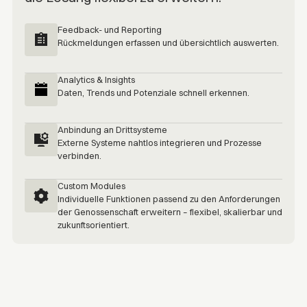
Feedback- und Reporting
Rückmeldungen erfassen und übersichtlich auswerten.
Analytics & Insights
Daten, Trends und Potenziale schnell erkennen.
Anbindung an Drittsysteme
Externe Systeme nahtlos integrieren und Prozesse
verbinden.
Custom Modules
Individuelle Funktionen passend zu den Anforderungen
der Genossenschaft erweitern – flexibel, skalierbar und
zukunftsorientiert.