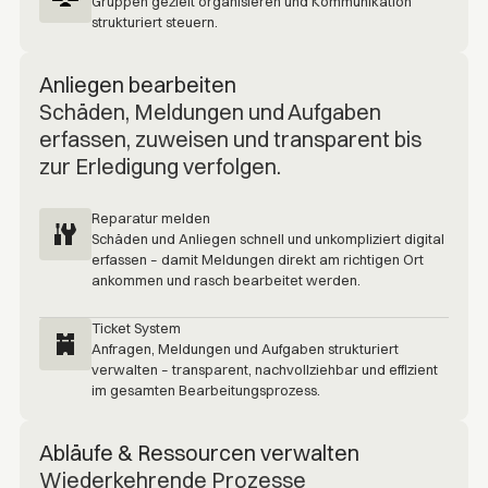
Gruppen gezielt organisieren und Kommunikation
strukturiert steuern.
Anliegen bearbeiten
Schäden, Meldungen und Aufgaben
erfassen, zuweisen und transparent bis
zur Erledigung verfolgen.
Reparatur melden
Schäden und Anliegen schnell und unkompliziert digital
erfassen – damit Meldungen direkt am richtigen Ort
ankommen und rasch bearbeitet werden.
Ticket System
Anfragen, Meldungen und Aufgaben strukturiert
verwalten – transparent, nachvollziehbar und effizient
im gesamten Bearbeitungsprozess.
Abläufe & Ressourcen verwalten
W‍iederkehrende Prozesse