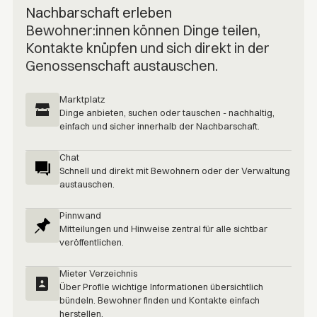
Nachbarschaft erleben
Bewohner:innen können Dinge teilen,
Kontakte knüpfen und sich direkt in der
Genossenschaft austauschen.
Marktplatz
Dinge anbieten, suchen oder tauschen - nachhaltig,
einfach und sicher innerhalb der Nachbarschaft.
Chat
Schnell und direkt mit Bewohnern oder der Verwaltung
austauschen.
Pinnwand
Mitteilungen und Hinweise zentral für alle sichtbar
veröffentlichen.
Mieter Verzeichnis
Über Profile wichtige Informationen übersichtlich
bündeln. Bewohner finden und Kontakte einfach
herstellen.