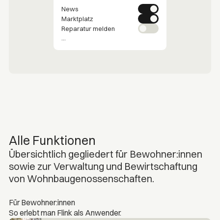
News
Marktplatz
Reparatur melden
...
Alle Funktionen
Übersichtlich gegliedert für Bewohner:innen
sowie zur Verwaltung und Bewirtschaftung
von Wohnbaugenossenschaften.
Für Bewohner:innen
So erlebt man Flink als Anwender.