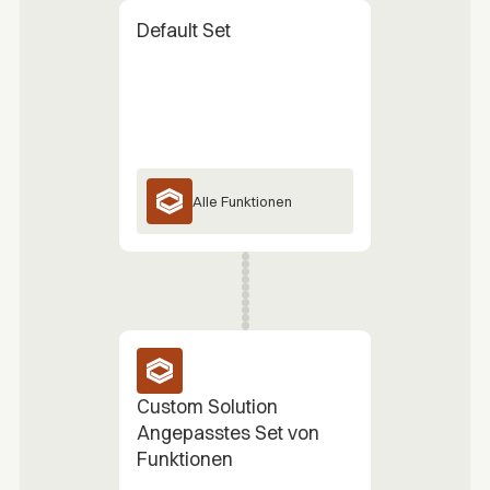
Default Set
Alle Funktionen
Custom Solution
Angepasstes Set von
Funktionen