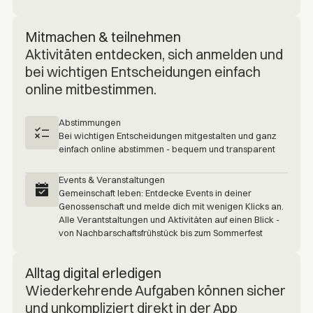
Mitmachen & teilnehmen
Aktivitäten entdecken, sich anmelden und
bei wichtigen Entscheidungen einfach
online mitbestimmen.
Abstimmungen
Bei wichtigen Entscheidungen mitgestalten und ganz
einfach online abstimmen - bequem und transparent
Events & Veranstaltungen
Gemeinschaft leben: Entdecke Events in deiner
Genossenschaft und melde dich mit wenigen Klicks an.
Alle Verantstaltungen und Aktivitäten auf einen Blick -
von Nachbarschaftsfrühstück bis zum Sommerfest
Alltag digital erledigen
Wiederkehrende Aufgaben können sicher
und unkompliziert direkt in der App