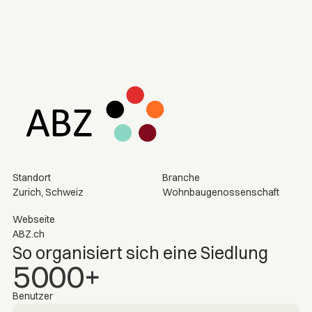
Standort
Branche
Zurich, Schweiz
Wohnbaugenossenschaft
Webseite
ABZ.ch
So organisiert sich eine Siedlung
5000+
Benutzer