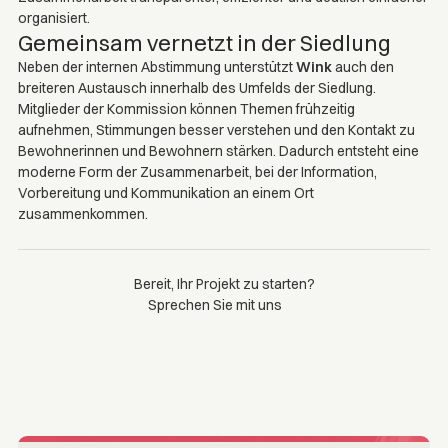
organisiert.
Gemeinsam vernetzt in der Siedlung
Neben der internen Abstimmung unterstützt
Wink
auch den
breiteren Austausch innerhalb des Umfelds der Siedlung.
Mitglieder der Kommission können Themen frühzeitig
aufnehmen, Stimmungen besser verstehen und den Kontakt zu
Bewohnerinnen und Bewohnern stärken. Dadurch entsteht eine
moderne Form der Zusammenarbeit, bei der Information,
Vorbereitung und Kommunikation an einem Ort
zusammenkommen.
Bereit, Ihr Projekt zu starten?
Sprechen Sie mit uns