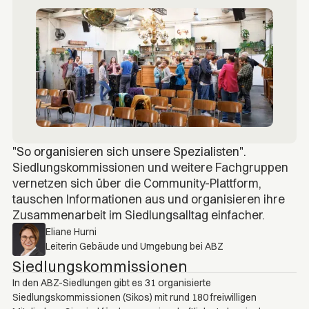
"So organisieren sich unsere Spezialisten".
Siedlungskommissionen und weitere Fachgruppen
vernetzen sich über die Community-Plattform,
tauschen Informationen aus und organisieren ihre
Zusammenarbeit im Siedlungsalltag einfacher.
Eliane Hurni
Leiterin Gebäude und Umgebung bei ABZ
Siedlungskommissionen
In den ABZ-Siedlungen gibt es 31 organisierte
Siedlungskommissionen (Sikos) mit rund 180 freiwilligen